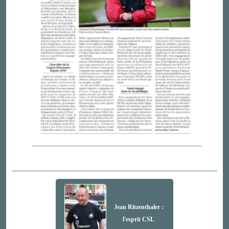
Jean Ritzenthaler :
l'esprit CSL