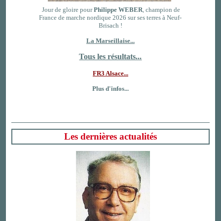
Jour de gloire pour
Philippe WEBER
, champion de
France de marche nordique 2026 sur ses terres à Neuf-
Brisach !
La Marseillaise...
Tous les résultats...
FR3 Alsace...
Plus d'infos...
Les dernières actualités