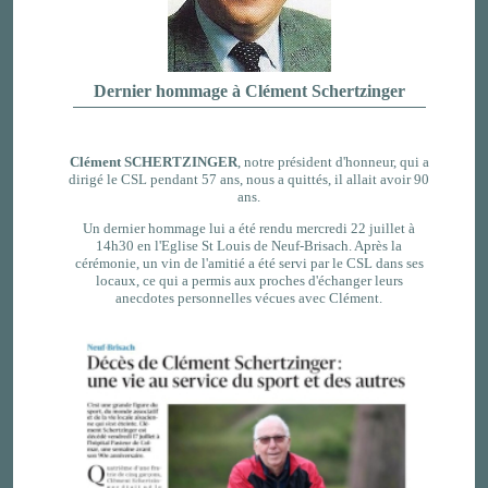
Dernier hommage à Clément Schertzinger
Clément SCHERTZINGER
, notre président d'honneur, qui a
dirigé le CSL pendant 57 ans, nous a quittés, il allait avoir 90
ans.
Un dernier hommage lui a été
rendu mercredi 22 juillet à
14h30 en l'Eglise St Louis de Neuf-Brisach. Après la
cérémonie, un vin de l'amitié a été servi par le CSL dans ses
locaux, ce qui a permis aux proches d'échanger leurs
anecdotes personnelles vécues avec Clément.