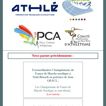
News parues précédemment :
Extraordinaires Championnats de
France de Marche nordique à
Neuf-Brisach en présence de Jean
GRACI...
Les Championnats de France de
Marche Nordique se sont déroul...
[Lire l'article]