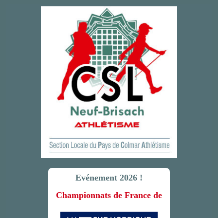
Evénement 2026 !
Championnats de France de