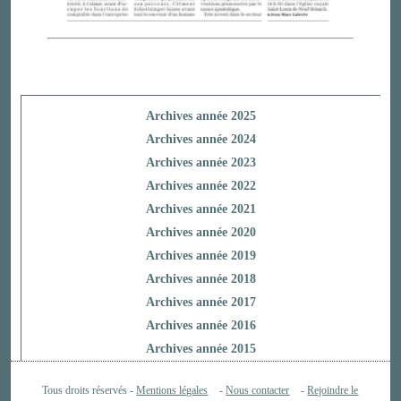
Archives année 2025
Archives année 2024
Archives année 2023
Archives année 2022
Archives année 2021
Archives année 2020
Archives année 2019
Archives année 2018
Archives année 2017
Archives année 2016
Archives année 2015
Tous droits réservés -
Mentions légales
-
Nous contacter
-
Rejoindre le