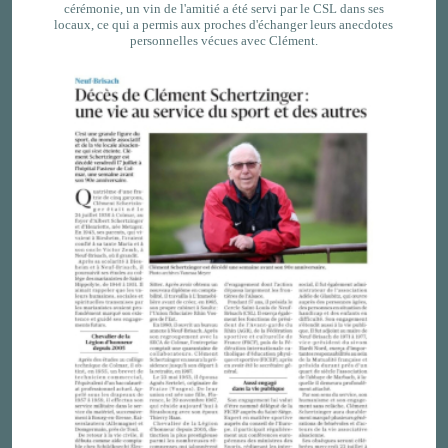
cérémonie, un vin de l'amitié a été servi par le CSL dans ses
locaux, ce qui a permis aux proches d'échanger leurs anecdotes
personnelles vécues avec Clément.