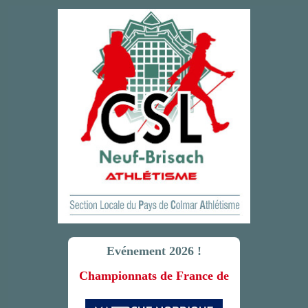
Evénement 2026 !
Championnats de France de