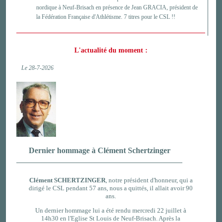
nordique à Neuf-Brisach en présence de Jean GRACIA, président de
la Fédération Française d'Athlétisme. 7 titres pour le CSL !!
L'actualité du moment :
Le 28-7-2026
Dernier hommage à Clément Schertzinger
Clément SCHERTZINGER
, notre président d'honneur, qui a
dirigé le CSL pendant 57 ans, nous a quittés, il allait avoir 90
ans.
Un dernier hommage lui a été
rendu mercredi 22 juillet à
14h30 en l'Eglise St Louis de Neuf-Brisach. Après la